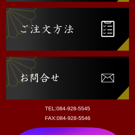
TEL:
084-928-5545
FAX:
084-928-5546