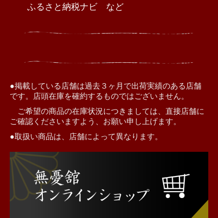
ふるさと納税ナビ など
●掲載している店舗は過去３ヶ月で出荷実績のある店舗
です。店頭在庫を確約するものではございません。
ご希望の商品の在庫状況につきましては、直接店舗に
ご確認くださいますよう、お願い申し上げます。
●取扱い商品は、店舗によって異なります。