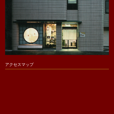
アクセスマップ